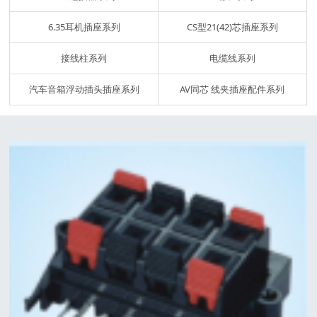
6.35耳机插座系列
CS型21(42)芯插座系列
接线柱系列
电缆线系列
汽车音箱浮动插头插座系列
AV同芯 线夹插座配件系列