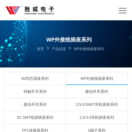
WP外接线插座系列
>
>
首页
产品总览
WP外接线插座系列
AV同芯插座系列
WP外接线插座系列
轻触开关系列
微动开关系列
拨动开关系列
2.5/3.5SMT耳机插座系列
DC SMT电源插座系列
2.5/3.5耳机插座系列
FPC连接器系列
S端子系列