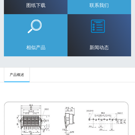
图纸下载
联系我们
相似产品
新闻动态
产品概述