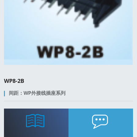
WP8-2B
间距：WP外接线插座系列